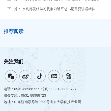
下一篇：
水利部党组学习贯彻习近平总书记重要讲话精神
推荐阅读
关注我们
电话：0531-88988727 传真：0531-88988727
服务专线：0531-88988723
地址：山东济南颖秀路2600号山东大学科技产业园