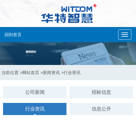
回到首页
Toggl
navig
当前位置
>网站首页
>新闻资讯
>行业资讯
公司新闻
招标信息
行业资讯
信息公开