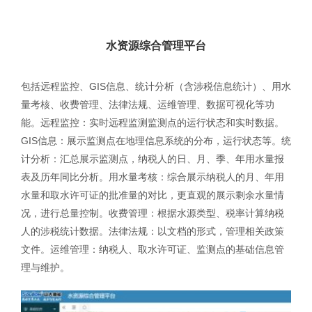
水资源综合管理平台
包括远程监控、GIS信息、统计分析（含涉税信息统计）、用水
量考核、收费管理、法律法规、运维管理、数据可视化等功
能。远程监控：实时远程监测监测点的运行状态和实时数据。
GIS信息：展示监测点在地理信息系统的分布，运行状态等。统
计分析：汇总展示监测点，纳税人的日、月、季、年用水量报
表及历年同比分析。用水量考核：综合展示纳税人的月、年用
水量和取水许可证的批准量的对比，更直观的展示剩余水量情
况，进行总量控制。收费管理：根据水源类型、税率计算纳税
人的涉税统计数据。法律法规：以文档的形式，管理相关政策
文件。运维管理：纳税人、取水许可证、监测点的基础信息管
理与维护。