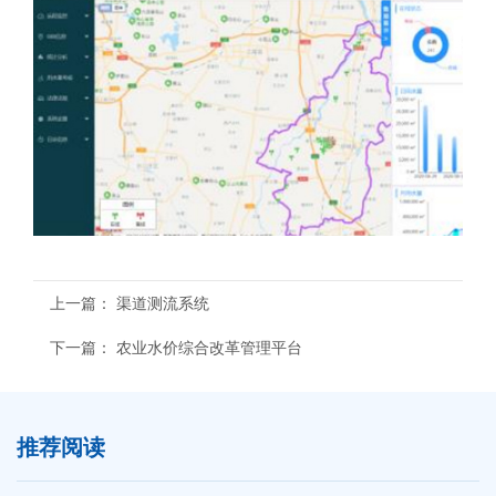
上一篇：
渠道测流系统
下一篇：
农业水价综合改革管理平台
推荐阅读