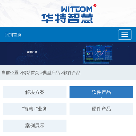
回到首页
Toggl
navig
当前位置
>网站首页
>典型产品
>软件产品
解决方案
软件产品
”智慧+“业务
硬件产品
案例展示