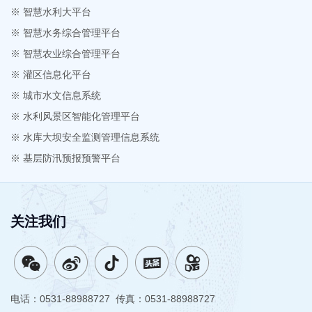
※ 智慧水利大平台
※ 智慧水务综合管理平台
※ 智慧农业综合管理平台
※ 灌区信息化平台
※ 城市水文信息系统
※ 水利风景区智能化管理平台
※ 水库大坝安全监测管理信息系统
※ 基层防汛预报预警平台
关注我们
电话：0531-88988727 传真：0531-88988727