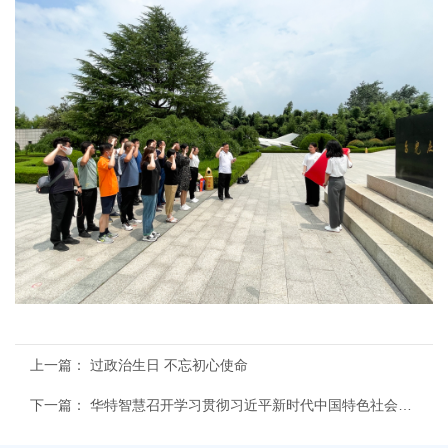
上一篇：
过政治生日 不忘初心使命
下一篇：
华特智慧召开学习贯彻习近平新时代中国特色社会主义思想主题教育动员大会