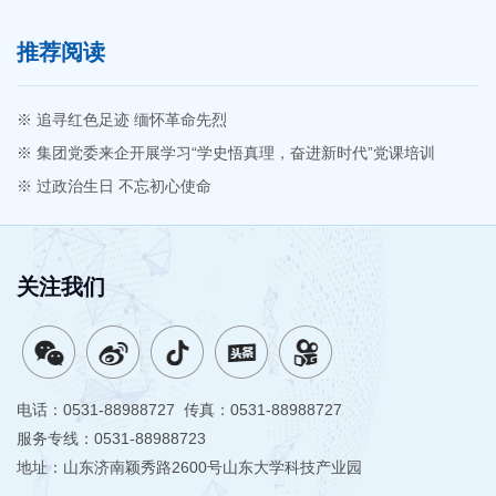
推荐阅读
※ 追寻红色足迹 缅怀革命先烈
※ 集团党委来企开展学习“学史悟真理，奋进新时代”党课培训
※ 过政治生日 不忘初心使命
关注我们
电话：0531-88988727 传真：0531-88988727
服务专线：0531-88988723
地址：山东济南颖秀路2600号山东大学科技产业园