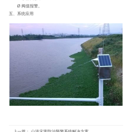
Ø 阀值报警。
五、系统应用
上一篇：
山洪灾害防治预警系统解决方案