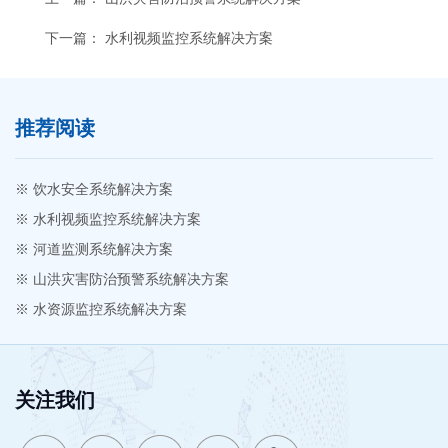
下一篇：
水利视频监控系统解决方案
推荐阅读
※ 饮水安全系统解决方案
※ 水利视频监控系统解决方案
※ 河道监测系统解决方案
※ 山洪灾害防治预警系统解决方案
※ 水资源监控系统解决方案
关注我们