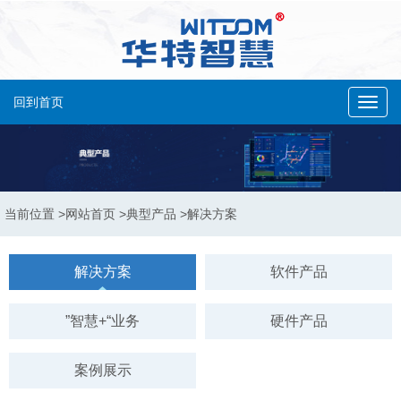
回到首页
Toggl
navig
当前位置
>网站首页
>典型产品
>解决方案
解决方案
软件产品
”智慧+“业务
硬件产品
案例展示