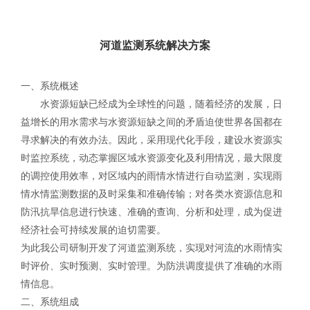
河道监测系统解决方案
一、系统概述
水资源短缺已经成为全球性的问题，随着经济的发展，日
益增长的用水需求与水资源短缺之间的矛盾迫使世界各国都在
寻求解决的有效办法。因此，采用现代化手段，建设水资源实
时监控系统，动态掌握区域水资源变化及利用情况，最大限度
的调控使用效率，对区域内的雨情水情进行自动监测，实现雨
情水情监测数据的及时采集和准确传输；对各类水资源信息和
防汛抗旱信息进行快速、准确的查询、分析和处理，成为促进
经济社会可持续发展的迫切需要。
为此我公司研制开发了河道监测系统，实现对河流的水雨情实
时评价、实时预测、实时管理。为防洪调度提供了准确的水雨
情信息。
二、系统组成