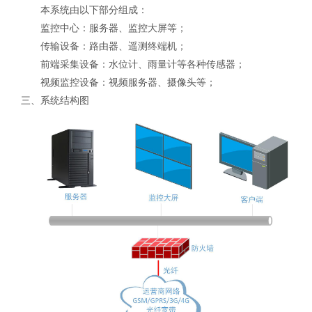
本系统由以下部分组成：
监控中心：服务器、监控大屏等；
传输设备：路由器、遥测终端机；
前端采集设备：水位计、雨量计等各种传感器；
视频监控设备：视频服务器、摄像头等；
三、系统结构图