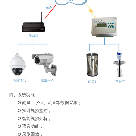
四、系统功能
Ø 雨量、水位、流量等数据采集；
Ø 实时视频监控；
Ø 智能视频分析；
Ø 语音功能；
Ø 录像回放；