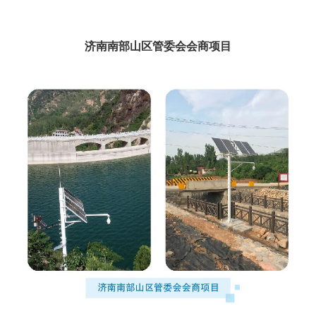
济南南部山区管委会会商项目