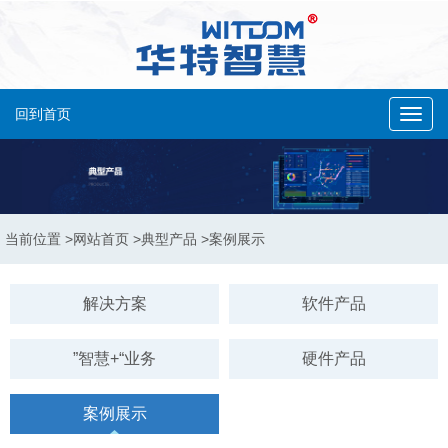
回到首页
Toggl
navig
当前位置
>网站首页
>典型产品
>案例展示
解决方案
软件产品
”智慧+“业务
硬件产品
案例展示