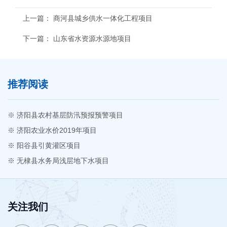
上一篇：
商河县城乡供水一体化工程项目
下一篇：
山东省水资源水源地项目
推荐阅读
※ 济阳县农村基层防汛预报预警项目
※ 济阳农业水价2019年项目
※ 阳谷县引黄灌区项目
※ 无棣县水务局浅层地下水项目
关注我们